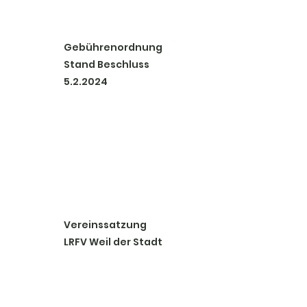
Gebührenordnung
Stand Beschluss
5.2.2024
Vereinssatzung
LRFV Weil der Stadt