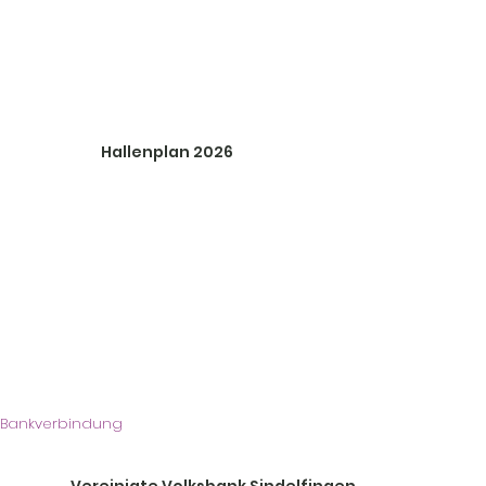
Hallenplan 2026
Bankverbindung