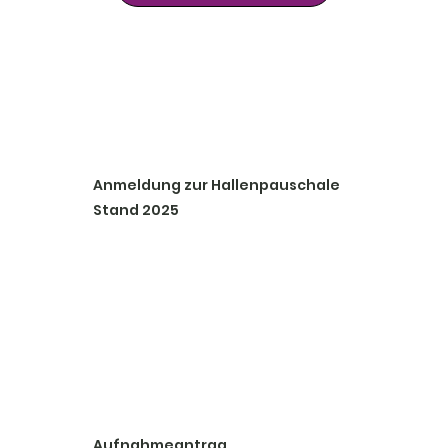
Anmeldung zur Hallenpauschale
Stand 2025
Aufnahmeantrag