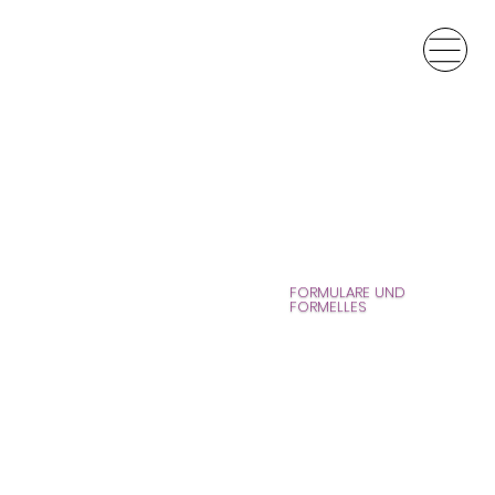
FORMULARE UND
FORMELLES