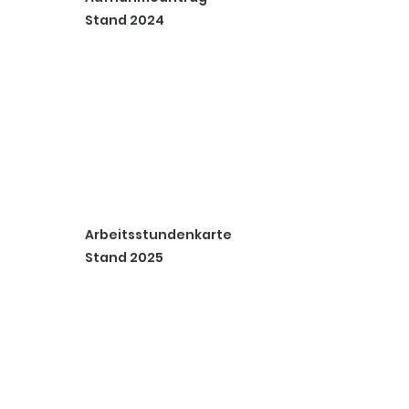
Stand 2024
Arbeitsstundenkarte
Stand 2025